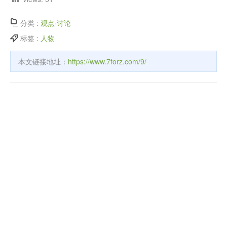
分类 :
观点·讨论
标签 :
人物
本文链接地址：
https://www.7forz.com/9/