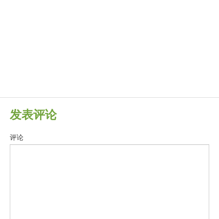
发表评论
评论