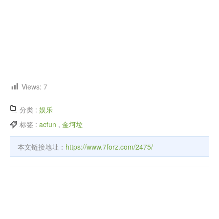
Views:
7
分类 :
娱乐
标签 :
acfun
,
金坷垃
本文链接地址：
https://www.7forz.com/2475/