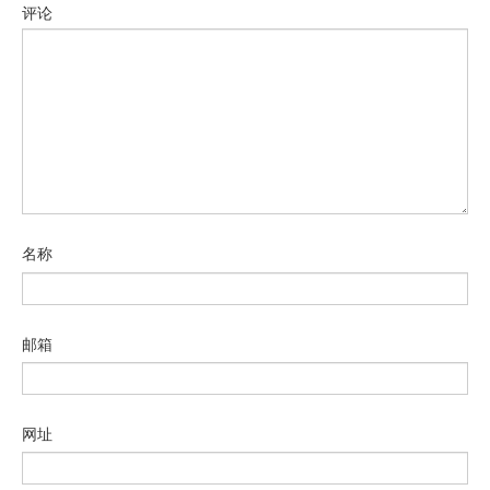
评论
名称
邮箱
网址