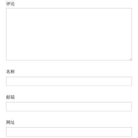
评论
名称
邮箱
网址