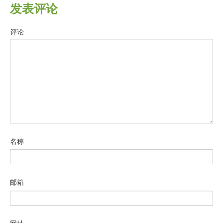
发表评论
评论
名称
邮箱
网址