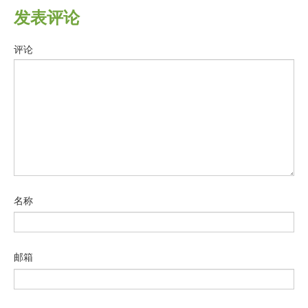
发表评论
评论
名称
邮箱