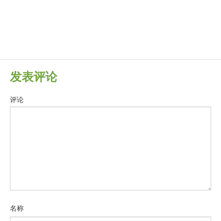
发表评论
评论
名称