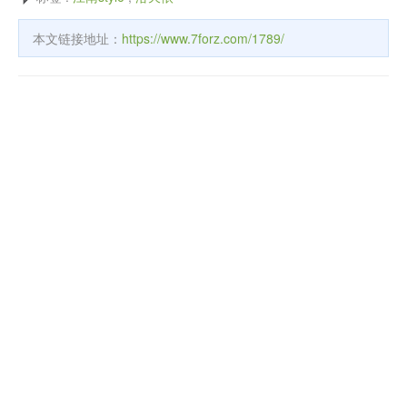
本文链接地址：
https://www.7forz.com/1789/