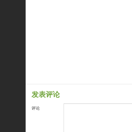
发表评论
评论