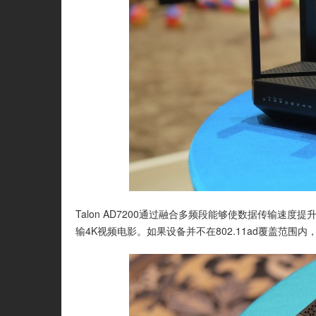
Talon AD7200通过融合多频段能够使数据传输速度
输4K视频电影。如果设备并不在802.11ad覆盖范围内，