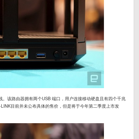
叠的天线。该路由器拥有两个USB 端口，用户连接移动硬盘且有四个千兆
-LINK目前并未公布具体的售价，但是将于今年第二季度上市发