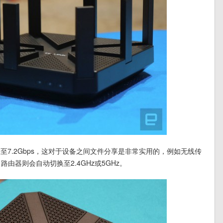
提升至7.2Gbps，这对于设备之间文件分享是非常实用的，例如无线传
路由器则会自动切换至2.4GHz或5GHz。