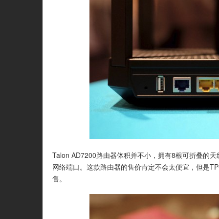
Talon AD7200路由器体积并不小，拥有8根可折
网络端口。这款路由器的售价肯定不会太便宜，但是TP
售。