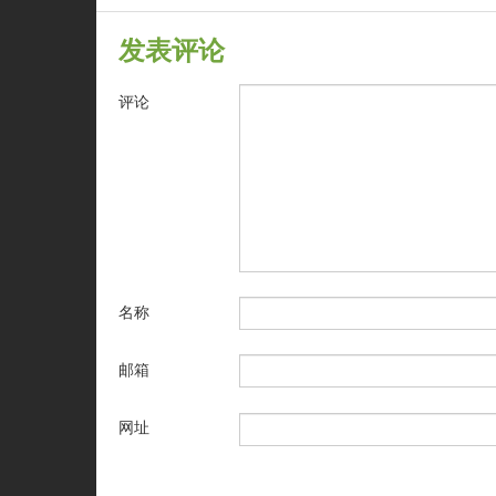
发表评论
评论
名称
邮箱
网址