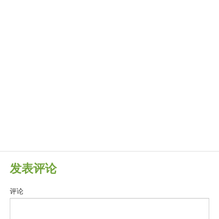
发表评论
评论