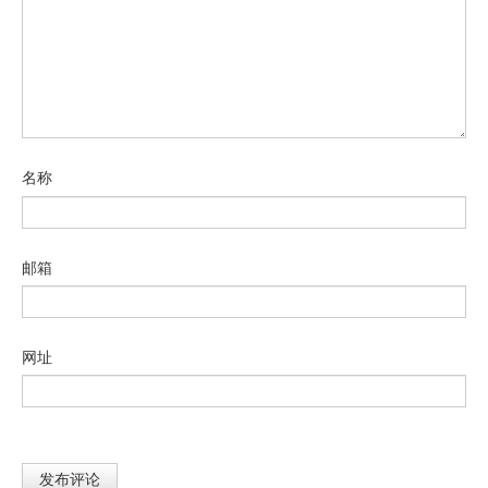
名称
邮箱
网址