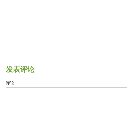
发表评论
评论