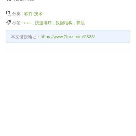
分类 :
软件·技术
标签 :
c++
,
快速排序
,
数据结构
,
算法
本文链接地址：
https://www.7forz.com/2633/