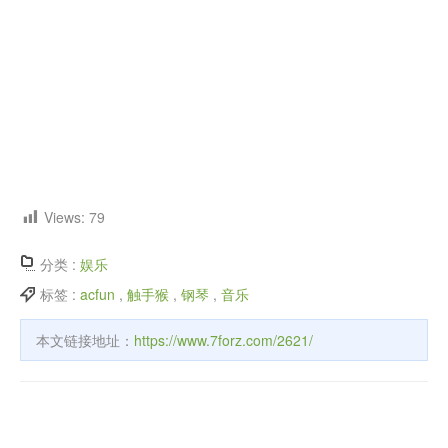
Views:
79
分类 :
娱乐
标签 :
acfun
,
触手猴
,
钢琴
,
音乐
本文链接地址：
https://www.7forz.com/2621/