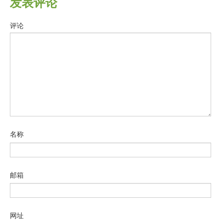
发表评论
评论
名称
邮箱
网址