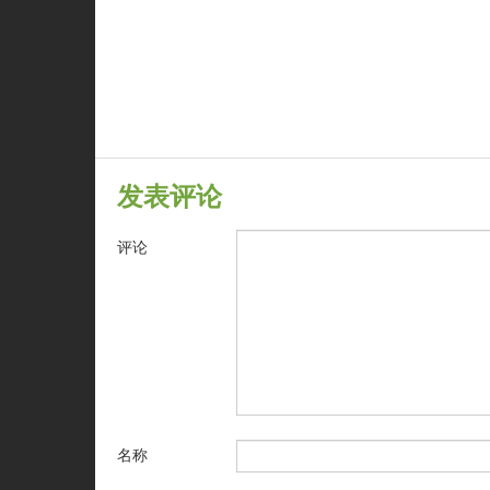
发表评论
评论
名称