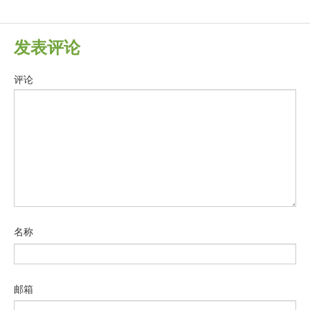
发表评论
评论
名称
邮箱