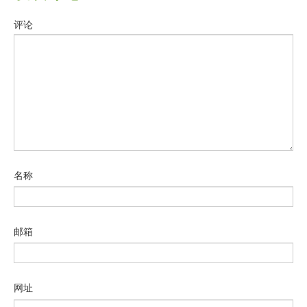
评论
名称
邮箱
网址