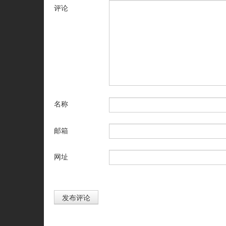
评论
名称
邮箱
网址