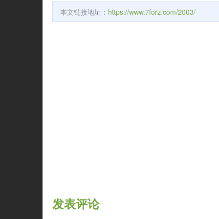
本文链接地址：
https://www.7forz.com/2003/
发表评论