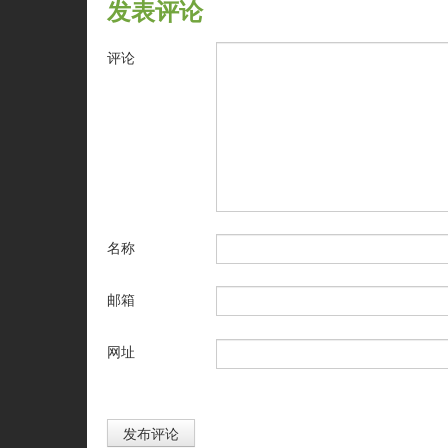
发表评论
评论
名称
邮箱
网址