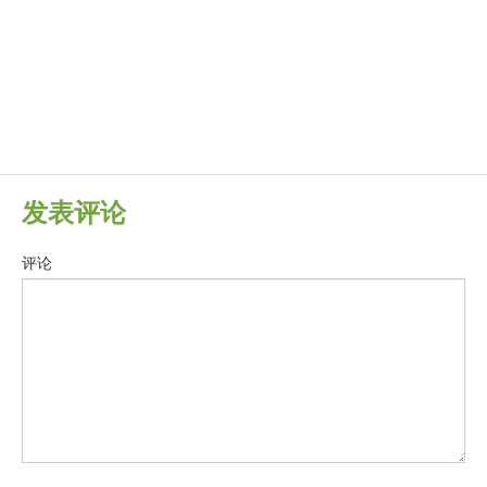
发表评论
评论