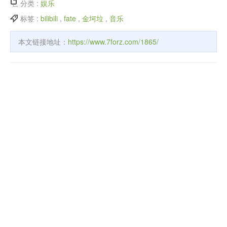
分类 :
娱乐
标签 :
bilibili
,
fate
,
金坷垃
,
音乐
本文链接地址：
https://www.7forz.com/1865/